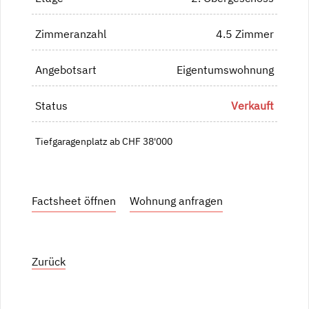
Zimmeranzahl
4.5 Zimmer
Angebotsart
Eigentumswohnung
Status
Verkauft
Tiefgaragenplatz ab CHF 38'000
Factsheet öffnen
Wohnung anfragen
Zurück