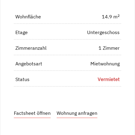
2
Wohnfläche
14.9 m
Etage
Untergeschoss
Zimmeranzahl
1 Zimmer
Angebotsart
Mietwohnung
Status
Vermietet
Factsheet öffnen
Wohnung anfragen