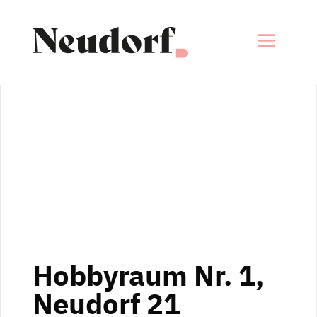
Hobbyraum Nr. 1,
Neudorf 21