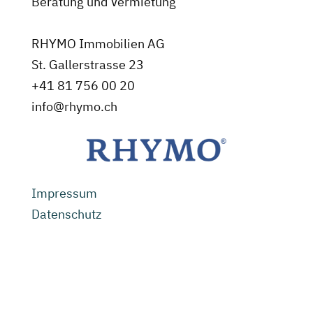
Beratung und Vermietung
RHYMO Immobilien AG
St. Gallerstrasse 23
+41 81 756 00 20
info@rhymo.ch
Impressum
Datenschutz