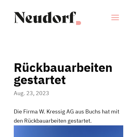
Rückbauarbeiten
gestartet
Aug. 23, 2023
Die Firma W. Kressig AG aus Buchs hat mit
den Rückbauarbeiten gestartet.