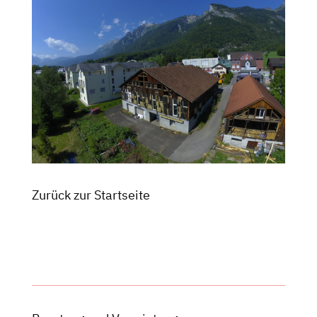
Zurück zur Startseite