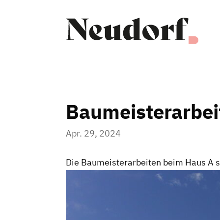
Baumeisterarbei
Apr. 29, 2024
Die Baumeisterarbeiten beim Haus A s