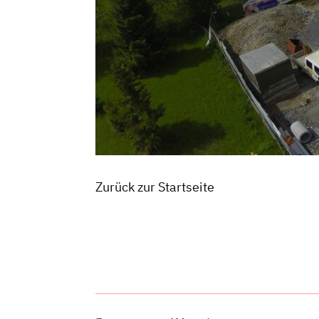
Zurück zur Startseite