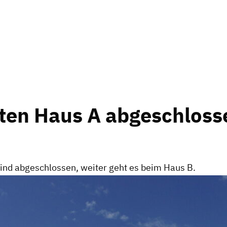
ten Haus A abgeschloss
ind abgeschlossen, weiter geht es beim Haus B.